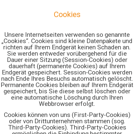
Cookies
Unsere Internetseiten verwenden so genannte
„Cookies“. Cookies sind kleine Datenpakete und
richten auf Ihrem Endgerät keinen Schaden an.
Sie werden entweder vorübergehend für die
Dauer einer Sitzung (Session-Cookies) oder
dauerhaft (permanente Cookies) auf Ihrem
Endgerät gespeichert. Session-Cookies werden
nach Ende Ihres Besuchs automatisch gelöscht.
Permanente Cookies bleiben auf Ihrem Endgerät
gespeichert, bis Sie diese selbst löschen oder
eine automatische Löschung durch Ihren
Webbrowser erfolgt.
Cookies können von uns (First-Party-Cookies)
oder von Drittunternehmen stammen (sog.
Third-Party-Cookies). Third-Party-Cookies
ermöglichen die Einbindung bestimmter