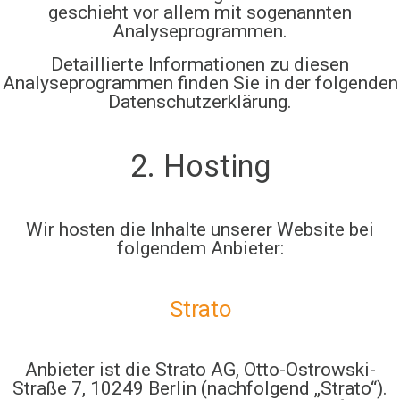
geschieht vor allem mit sogenannten
Analyseprogrammen.
Detaillierte Informationen zu diesen
Analyseprogrammen finden Sie in der folgenden
Datenschutzerklärung.
2. Hosting
Wir hosten die Inhalte unserer Website bei
folgendem Anbieter:
Strato
Anbieter ist die Strato AG, Otto-Ostrowski-
Straße 7, 10249 Berlin (nachfolgend „Strato“).