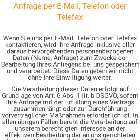
Anfrage per E-Mail, Telefon oder
Telefax
Wenn Sie uns per E-Mail, Telefon oder Telefax
kontaktieren, wird Ihre Anfrage inklusive aller
daraus hervorgehenden personenbezogenen
Daten (Name, Anfrage) zum Zwecke der
Bearbeitung Ihres Anliegens bei uns gespeichert
und verarbeitet. Diese Daten geben wir nicht
ohne Ihre Einwilligung weiter.
Die Verarbeitung dieser Daten erfolgt auf
Grundlage von Art. 6 Abs. 1 lit. b DSGVO, sofern
Ihre Anfrage mit der Erfüllung eines Vertrags
zusammenhängt oder zur Durchführung
vorvertraglicher Maßnahmen erforderlich ist. In
allen übrigen Fällen beruht die Verarbeitung auf
unserem berechtigten Interesse an der
effektiven Bearbeitung der an uns gerichteten