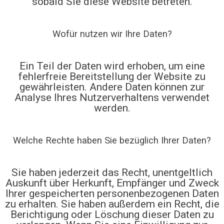
sobald Sie diese Website betreten.
Wofür nutzen wir Ihre Daten?
Ein Teil der Daten wird erhoben, um eine
fehlerfreie Bereitstellung der Website zu
gewährleisten. Andere Daten können zur
Analyse Ihres Nutzerverhaltens verwendet
werden.
Welche Rechte haben Sie bezüglich Ihrer Daten?
Sie haben jederzeit das Recht, unentgeltlich
Auskunft über Herkunft, Empfänger und Zweck
Ihrer gespeicherten personenbezogenen Daten
zu erhalten. Sie haben außerdem ein Recht, die
Berichtigung oder Löschung dieser Daten zu