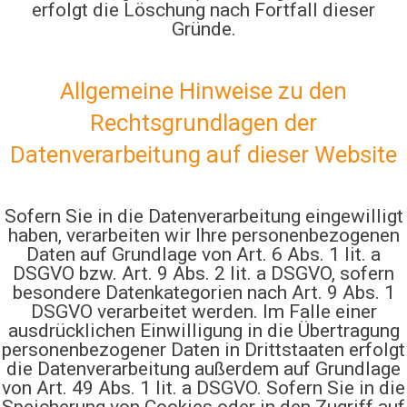
erfolgt die Löschung nach Fortfall dieser
Gründe.
Allgemeine Hinweise zu den
Rechtsgrundlagen der
Datenverarbeitung auf dieser Website
Sofern Sie in die Datenverarbeitung eingewilligt
haben, verarbeiten wir Ihre personenbezogenen
Daten auf Grundlage von Art. 6 Abs. 1 lit. a
DSGVO bzw. Art. 9 Abs. 2 lit. a DSGVO, sofern
besondere Datenkategorien nach Art. 9 Abs. 1
DSGVO verarbeitet werden. Im Falle einer
ausdrücklichen Einwilligung in die Übertragung
personenbezogener Daten in Drittstaaten erfolgt
die Datenverarbeitung außerdem auf Grundlage
von Art. 49 Abs. 1 lit. a DSGVO. Sofern Sie in die