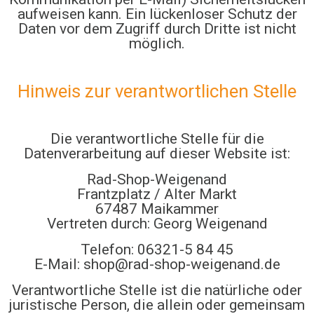
aufweisen kann. Ein lückenloser Schutz der
Daten vor dem Zugriff durch Dritte ist nicht
möglich.
Hinweis zur verantwortlichen Stelle
Die verantwortliche Stelle für die
Datenverarbeitung auf dieser Website ist:
Rad-Shop-Weigenand
Frantzplatz / Alter Markt
67487 Maikammer
Vertreten durch: Georg Weigenand
Telefon: 06321-5 84 45
E-Mail: shop@rad-shop-weigenand.de
Verantwortliche Stelle ist die natürliche oder
juristische Person, die allein oder gemeinsam