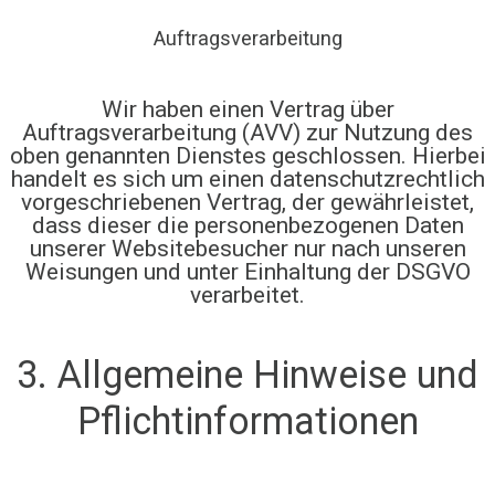
Auftragsverarbeitung
Wir haben einen Vertrag über
Auftragsverarbeitung (AVV) zur Nutzung des
oben genannten Dienstes geschlossen. Hierbei
handelt es sich um einen datenschutzrechtlich
vorgeschriebenen Vertrag, der gewährleistet,
dass dieser die personenbezogenen Daten
unserer Websitebesucher nur nach unseren
Weisungen und unter Einhaltung der DSGVO
verarbeitet.
3. Allgemeine Hinweise und
Pflicht­informationen