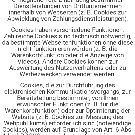
Dienstleistungen von Drittunternehmen
innerhalb von Webseiten (z. B. Cookies zur
Abwicklung von Zahlungsdienstleistungen).
Cookies haben verschiedene Funktionen.
Zahlreiche Cookies sind technisch notwendig,
da bestimmte Webseitenfunktionen ohne diese
nicht funktionieren würden (z. B. die
Warenkorbfunktion oder die Anzeige von
Videos). Andere Cookies können zur
Auswertung des Nutzerverhaltens oder zu
Werbezwecken verwendet werden.
Cookies, die zur Durchführung des
elektronischen Kommunikationsvorgangs, zur
Bereitstellung bestimmter, von Ihnen
erwünschter Funktionen (z. B. für die
Warenkorbfunktion) oder zur Optimierung der
Website (z. B. Cookies zur Messung des
Webpublikums) erforderlich sind (notwendige
Cookies), werden auf Grundlage von Art. 6 Abs.