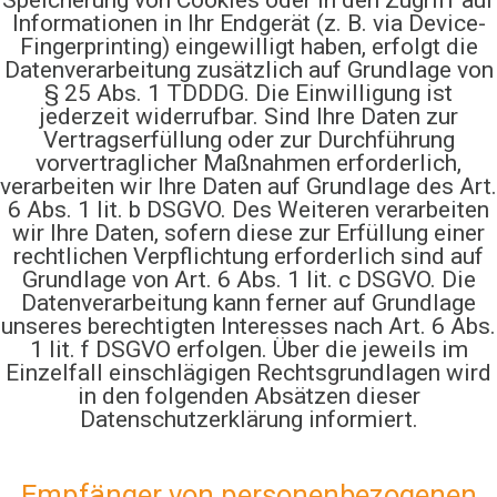
Speicherung von Cookies oder in den Zugriff auf
Informationen in Ihr Endgerät (z. B. via Device-
Fingerprinting) eingewilligt haben, erfolgt die
Datenverarbeitung zusätzlich auf Grundlage von
§ 25 Abs. 1 TDDDG. Die Einwilligung ist
jederzeit widerrufbar. Sind Ihre Daten zur
Vertragserfüllung oder zur Durchführung
vorvertraglicher Maßnahmen erforderlich,
verarbeiten wir Ihre Daten auf Grundlage des Art.
6 Abs. 1 lit. b DSGVO. Des Weiteren verarbeiten
wir Ihre Daten, sofern diese zur Erfüllung einer
rechtlichen Verpflichtung erforderlich sind auf
Grundlage von Art. 6 Abs. 1 lit. c DSGVO. Die
Datenverarbeitung kann ferner auf Grundlage
unseres berechtigten Interesses nach Art. 6 Abs.
1 lit. f DSGVO erfolgen. Über die jeweils im
Einzelfall einschlägigen Rechtsgrundlagen wird
in den folgenden Absätzen dieser
Datenschutzerklärung informiert.
Empfänger von personenbezogenen