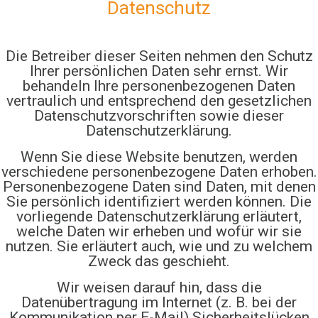
Datenschutz
Die Betreiber dieser Seiten nehmen den Schutz
Ihrer persönlichen Daten sehr ernst. Wir
behandeln Ihre personenbezogenen Daten
vertraulich und entsprechend den gesetzlichen
Datenschutzvorschriften sowie dieser
Datenschutzerklärung.
Wenn Sie diese Website benutzen, werden
verschiedene personenbezogene Daten erhoben.
Personenbezogene Daten sind Daten, mit denen
Sie persönlich identifiziert werden können. Die
vorliegende Datenschutzerklärung erläutert,
welche Daten wir erheben und wofür wir sie
nutzen. Sie erläutert auch, wie und zu welchem
Zweck das geschieht.
Wir weisen darauf hin, dass die
Datenübertragung im Internet (z. B. bei der
Kommunikation per E-Mail) Sicherheitslücken