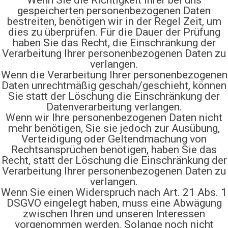
Wenn Sie die Richtigkeit Ihrer bei uns
gespeicherten personenbezogenen Daten
bestreiten, benötigen wir in der Regel Zeit, um
dies zu überprüfen. Für die Dauer der Prüfung
haben Sie das Recht, die Einschränkung der
Verarbeitung Ihrer personenbezogenen Daten zu
verlangen.
Wenn die Verarbeitung Ihrer personenbezogenen
Daten unrechtmäßig geschah/geschieht, können
Sie statt der Löschung die Einschränkung der
Datenverarbeitung verlangen.
Wenn wir Ihre personenbezogenen Daten nicht
mehr benötigen, Sie sie jedoch zur Ausübung,
Verteidigung oder Geltendmachung von
Rechtsansprüchen benötigen, haben Sie das
Recht, statt der Löschung die Einschränkung der
Verarbeitung Ihrer personenbezogenen Daten zu
verlangen.
Wenn Sie einen Widerspruch nach Art. 21 Abs. 1
DSGVO eingelegt haben, muss eine Abwägung
zwischen Ihren und unseren Interessen
vorgenommen werden. Solange noch nicht