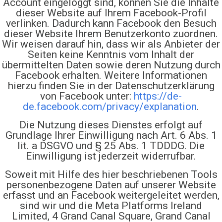
Account eingeloggt sind, können Sie die Inhalte
dieser Website auf Ihrem Facebook-Profil
verlinken. Dadurch kann Facebook den Besuch
dieser Website Ihrem Benutzerkonto zuordnen.
Wir weisen darauf hin, dass wir als Anbieter der
Seiten keine Kenntnis vom Inhalt der
übermittelten Daten sowie deren Nutzung durch
Facebook erhalten. Weitere Informationen
hierzu finden Sie in der Datenschutzerklärung
von Facebook unter:
https://de-
de.facebook.com/privacy/explanation
.
Die Nutzung dieses Dienstes erfolgt auf
Grundlage Ihrer Einwilligung nach Art. 6 Abs. 1
lit. a DSGVO und § 25 Abs. 1 TDDDG. Die
Einwilligung ist jederzeit widerrufbar.
Soweit mit Hilfe des hier beschriebenen Tools
personenbezogene Daten auf unserer Website
erfasst und an Facebook weitergeleitet werden,
sind wir und die Meta Platforms Ireland
Limited, 4 Grand Canal Square, Grand Canal