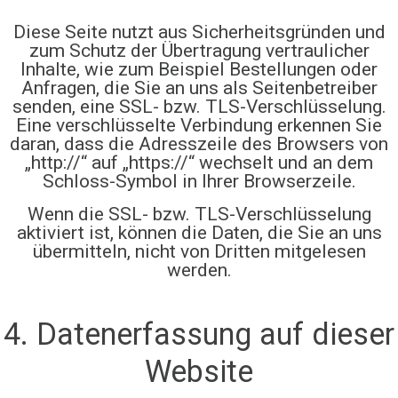
Diese Seite nutzt aus Sicherheitsgründen und
zum Schutz der Übertragung vertraulicher
Inhalte, wie zum Beispiel Bestellungen oder
Anfragen, die Sie an uns als Seitenbetreiber
senden, eine SSL- bzw. TLS-Verschlüsselung.
Eine verschlüsselte Verbindung erkennen Sie
daran, dass die Adresszeile des Browsers von
„http://“ auf „https://“ wechselt und an dem
Schloss-Symbol in Ihrer Browserzeile.
Wenn die SSL- bzw. TLS-Verschlüsselung
aktiviert ist, können die Daten, die Sie an uns
übermitteln, nicht von Dritten mitgelesen
werden.
4. Datenerfassung auf dieser
Website