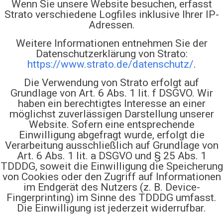
Wenn Sie unsere Website besuchen, erfasst
Strato verschiedene Logfiles inklusive Ihrer IP-
Adressen.
Weitere Informationen entnehmen Sie der
Datenschutzerklärung von Strato:
https://www.strato.de/datenschutz/
.
Die Verwendung von Strato erfolgt auf
Grundlage von Art. 6 Abs. 1 lit. f DSGVO. Wir
haben ein berechtigtes Interesse an einer
möglichst zuverlässigen Darstellung unserer
Website. Sofern eine entsprechende
Einwilligung abgefragt wurde, erfolgt die
Verarbeitung ausschließlich auf Grundlage von
Art. 6 Abs. 1 lit. a DSGVO und § 25 Abs. 1
TDDDG, soweit die Einwilligung die Speicherung
von Cookies oder den Zugriff auf Informationen
im Endgerät des Nutzers (z. B. Device-
Fingerprinting) im Sinne des TDDDG umfasst.
Die Einwilligung ist jederzeit widerrufbar.