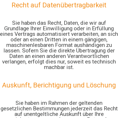
Recht auf Daten­übertrag­barkeit
Sie haben das Recht, Daten, die wir auf
Grundlage Ihrer Einwilligung oder in Erfüllung
eines Vertrags automatisiert verarbeiten, an sich
oder an einen Dritten in einem gängigen,
maschinenlesbaren Format aushändigen zu
lassen. Sofern Sie die direkte Übertragung der
Daten an einen anderen Verantwortlichen
verlangen, erfolgt dies nur, soweit es technisch
machbar ist.
Auskunft, Berichtigung und Löschung
Sie haben im Rahmen der geltenden
gesetzlichen Bestimmungen jederzeit das Recht
auf unentgeltliche Auskunft über Ihre