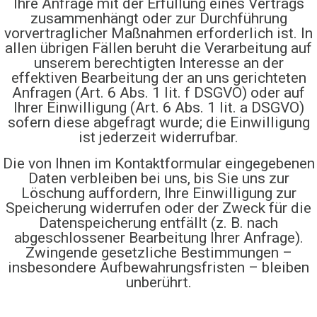
Ihre Anfrage mit der Erfüllung eines Vertrags
zusammenhängt oder zur Durchführung
vorvertraglicher Maßnahmen erforderlich ist. In
allen übrigen Fällen beruht die Verarbeitung auf
unserem berechtigten Interesse an der
effektiven Bearbeitung der an uns gerichteten
Anfragen (Art. 6 Abs. 1 lit. f DSGVO) oder auf
Ihrer Einwilligung (Art. 6 Abs. 1 lit. a DSGVO)
sofern diese abgefragt wurde; die Einwilligung
ist jederzeit widerrufbar.
Die von Ihnen im Kontaktformular eingegebenen
Daten verbleiben bei uns, bis Sie uns zur
Löschung auffordern, Ihre Einwilligung zur
Speicherung widerrufen oder der Zweck für die
Datenspeicherung entfällt (z. B. nach
abgeschlossener Bearbeitung Ihrer Anfrage).
Zwingende gesetzliche Bestimmungen –
insbesondere Aufbewahrungsfristen – bleiben
unberührt.