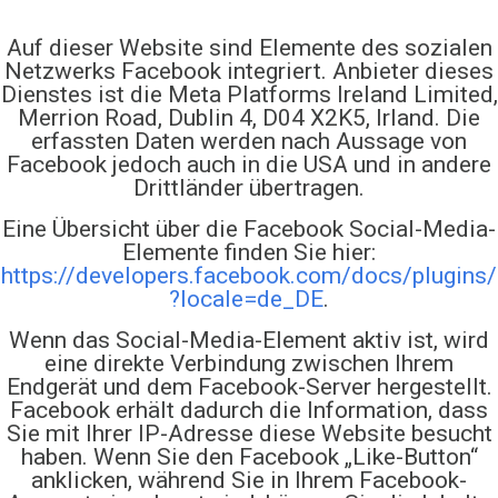
Auf dieser Website sind Elemente des sozialen
Netzwerks Facebook integriert. Anbieter dieses
Dienstes ist die Meta Platforms Ireland Limited,
Merrion Road, Dublin 4, D04 X2K5, Irland. Die
erfassten Daten werden nach Aussage von
Facebook jedoch auch in die USA und in andere
Drittländer übertragen.
Eine Übersicht über die Facebook Social-Media-
Elemente finden Sie hier:
https://developers.facebook.com/docs/plugins/
?locale=de_DE
.
Wenn das Social-Media-Element aktiv ist, wird
eine direkte Verbindung zwischen Ihrem
Endgerät und dem Facebook-Server hergestellt.
Facebook erhält dadurch die Information, dass
Sie mit Ihrer IP-Adresse diese Website besucht
haben. Wenn Sie den Facebook „Like-Button“
anklicken, während Sie in Ihrem Facebook-