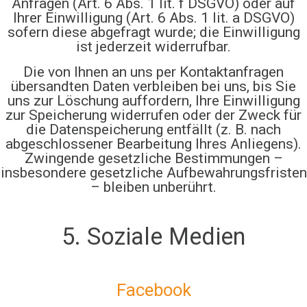
Anfragen (Art. 6 Abs. 1 lit. f DSGVO) oder auf
Ihrer Einwilligung (Art. 6 Abs. 1 lit. a DSGVO)
sofern diese abgefragt wurde; die Einwilligung
ist jederzeit widerrufbar.
Die von Ihnen an uns per Kontaktanfragen
übersandten Daten verbleiben bei uns, bis Sie
uns zur Löschung auffordern, Ihre Einwilligung
zur Speicherung widerrufen oder der Zweck für
die Datenspeicherung entfällt (z. B. nach
abgeschlossener Bearbeitung Ihres Anliegens).
Zwingende gesetzliche Bestimmungen –
insbesondere gesetzliche Aufbewahrungsfristen
– bleiben unberührt.
5. Soziale Medien
Facebook