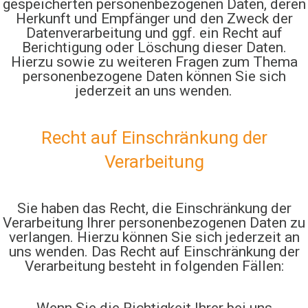
gespeicherten personenbezogenen Daten, deren
Herkunft und Empfänger und den Zweck der
Datenverarbeitung und ggf. ein Recht auf
Berichtigung oder Löschung dieser Daten.
Hierzu sowie zu weiteren Fragen zum Thema
personenbezogene Daten können Sie sich
jederzeit an uns wenden.
Recht auf Einschränkung der
Verarbeitung
Sie haben das Recht, die Einschränkung der
Verarbeitung Ihrer personenbezogenen Daten zu
verlangen. Hierzu können Sie sich jederzeit an
uns wenden. Das Recht auf Einschränkung der
Verarbeitung besteht in folgenden Fällen: