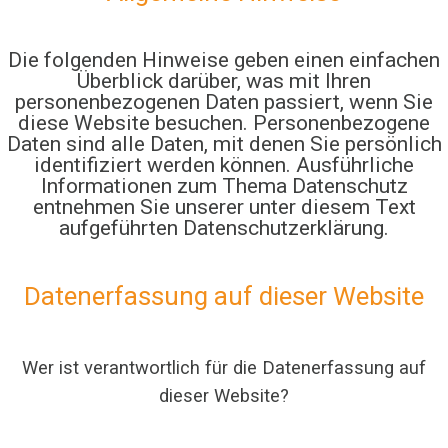
Die folgenden Hinweise geben einen einfachen
Überblick darüber, was mit Ihren
personenbezogenen Daten passiert, wenn Sie
diese Website besuchen. Personenbezogene
Daten sind alle Daten, mit denen Sie persönlich
identifiziert werden können. Ausführliche
Informationen zum Thema Datenschutz
entnehmen Sie unserer unter diesem Text
aufgeführten Datenschutzerklärung.
Datenerfassung auf dieser Website
Wer ist verantwortlich für die Datenerfassung auf
dieser Website?