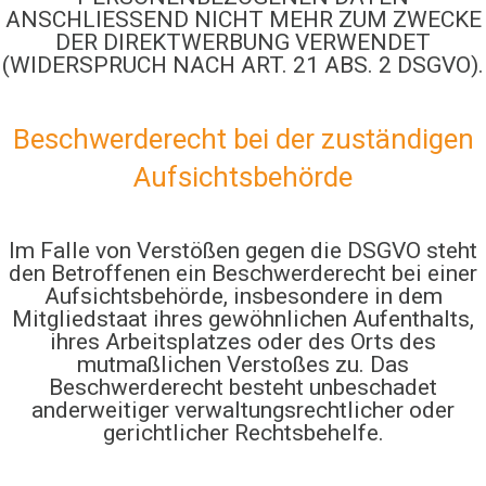
ANSCHLIESSEND NICHT MEHR ZUM ZWECKE
DER DIREKTWERBUNG VERWENDET
(WIDERSPRUCH NACH ART. 21 ABS. 2 DSGVO).
Beschwerde­recht bei der zuständigen
Aufsichts­behörde
Im Falle von Verstößen gegen die DSGVO steht
den Betroffenen ein Beschwerderecht bei einer
Aufsichtsbehörde, insbesondere in dem
Mitgliedstaat ihres gewöhnlichen Aufenthalts,
ihres Arbeitsplatzes oder des Orts des
mutmaßlichen Verstoßes zu. Das
Beschwerderecht besteht unbeschadet
anderweitiger verwaltungsrechtlicher oder
gerichtlicher Rechtsbehelfe.