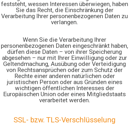
feststeht, wessen Interessen überwiegen, haben
Sie das Recht, die Einschränkung der
Verarbeitung Ihrer personenbezogenen Daten zu
verlangen.
Wenn Sie die Verarbeitung Ihrer
personenbezogenen Daten eingeschränkt haben,
dürfen diese Daten – von ihrer Speicherung
abgesehen – nur mit Ihrer Einwilligung oder zur
Geltendmachung, Ausübung oder Verteidigung
von Rechtsansprüchen oder zum Schutz der
Rechte einer anderen natürlichen oder
juristischen Person oder aus Gründen eines
wichtigen öffentlichen Interesses der
Europäischen Union oder eines Mitgliedstaats
verarbeitet werden.
SSL- bzw. TLS-Verschlüsselung