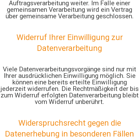
Auftragsverarbeitung weiter. Im Falle einer
gemeinsamen Verarbeitung wird ein Vertrag
über gemeinsame Verarbeitung geschlossen.
Widerruf Ihrer Einwilligung zur
Datenverarbeitung
Viele Datenverarbeitungsvorgänge sind nur mit
Ihrer ausdrücklichen Einwilligung möglich. Sie
können eine bereits erteilte Einwilligung
jederzeit widerrufen. Die Rechtmäßigkeit der bis
zum Widerruf erfolgten Datenverarbeitung bleibt
vom Widerruf unberührt.
Widerspruchsrecht gegen die
Datenerhebung in besonderen Fällen