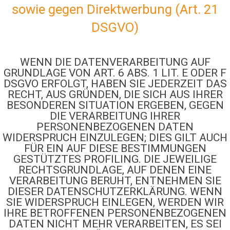
sowie gegen Direktwerbung (Art. 21
DSGVO)
WENN DIE DATENVERARBEITUNG AUF
GRUNDLAGE VON ART. 6 ABS. 1 LIT. E ODER F
DSGVO ERFOLGT, HABEN SIE JEDERZEIT DAS
RECHT, AUS GRÜNDEN, DIE SICH AUS IHRER
BESONDEREN SITUATION ERGEBEN, GEGEN
DIE VERARBEITUNG IHRER
PERSONENBEZOGENEN DATEN
WIDERSPRUCH EINZULEGEN; DIES GILT AUCH
FÜR EIN AUF DIESE BESTIMMUNGEN
GESTÜTZTES PROFILING. DIE JEWEILIGE
RECHTSGRUNDLAGE, AUF DENEN EINE
VERARBEITUNG BERUHT, ENTNEHMEN SIE
DIESER DATENSCHUTZERKLÄRUNG. WENN
SIE WIDERSPRUCH EINLEGEN, WERDEN WIR
IHRE BETROFFENEN PERSONENBEZOGENEN
DATEN NICHT MEHR VERARBEITEN, ES SEI