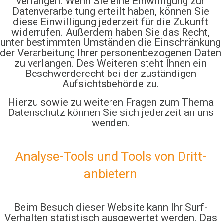
verlangen. Wenn Sie eine Einwilligung zur
Datenverarbeitung erteilt haben, können Sie
diese Einwilligung jederzeit für die Zukunft
widerrufen. Außerdem haben Sie das Recht,
unter bestimmten Umständen die Einschränkung
der Verarbeitung Ihrer personenbezogenen Daten
zu verlangen. Des Weiteren steht Ihnen ein
Beschwerderecht bei der zuständigen
Aufsichtsbehörde zu.
Hierzu sowie zu weiteren Fragen zum Thema
Datenschutz können Sie sich jederzeit an uns
wenden.
Analyse-Tools und Tools von Dritt­
anbietern
Beim Besuch dieser Website kann Ihr Surf-
Verhalten statistisch ausgewertet werden. Das