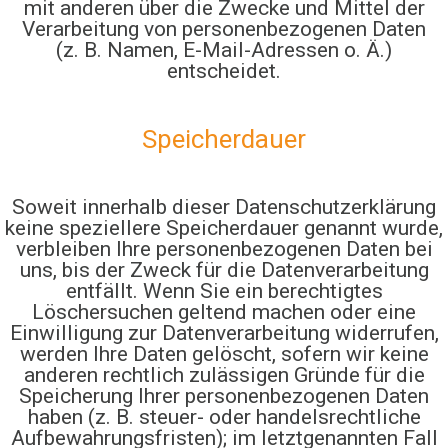
mit anderen über die Zwecke und Mittel der
Verarbeitung von personenbezogenen Daten
(z. B. Namen, E-Mail-Adressen o. Ä.)
entscheidet.
Speicherdauer
Soweit innerhalb dieser Datenschutzerklärung
keine speziellere Speicherdauer genannt wurde,
verbleiben Ihre personenbezogenen Daten bei
uns, bis der Zweck für die Datenverarbeitung
entfällt. Wenn Sie ein berechtigtes
Löschersuchen geltend machen oder eine
Einwilligung zur Datenverarbeitung widerrufen,
werden Ihre Daten gelöscht, sofern wir keine
anderen rechtlich zulässigen Gründe für die
Speicherung Ihrer personenbezogenen Daten
haben (z. B. steuer- oder handelsrechtliche
Aufbewahrungsfristen); im letztgenannten Fall