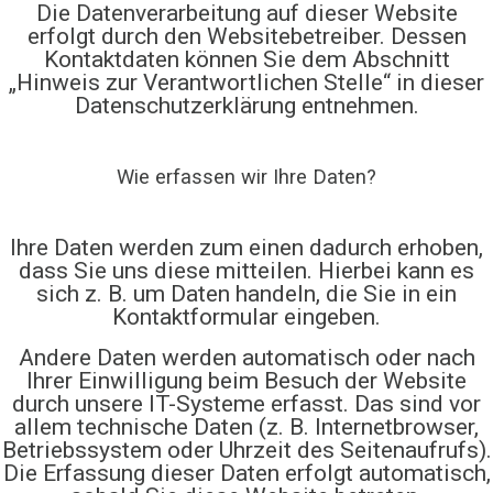
Die Datenverarbeitung auf dieser Website
erfolgt durch den Websitebetreiber. Dessen
Kontaktdaten können Sie dem Abschnitt
„Hinweis zur Verantwortlichen Stelle“ in dieser
Datenschutzerklärung entnehmen.
Wie erfassen wir Ihre Daten?
Ihre Daten werden zum einen dadurch erhoben,
dass Sie uns diese mitteilen. Hierbei kann es
sich z. B. um Daten handeln, die Sie in ein
Kontaktformular eingeben.
Andere Daten werden automatisch oder nach
Ihrer Einwilligung beim Besuch der Website
durch unsere IT-Systeme erfasst. Das sind vor
allem technische Daten (z. B. Internetbrowser,
Betriebssystem oder Uhrzeit des Seitenaufrufs).
Die Erfassung dieser Daten erfolgt automatisch,