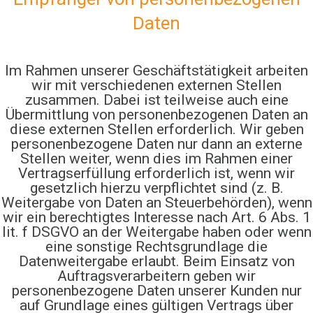
Daten
Im Rahmen unserer Geschäftstätigkeit arbeiten
wir mit verschiedenen externen Stellen
zusammen. Dabei ist teilweise auch eine
Übermittlung von personenbezogenen Daten an
diese externen Stellen erforderlich. Wir geben
personenbezogene Daten nur dann an externe
Stellen weiter, wenn dies im Rahmen einer
Vertragserfüllung erforderlich ist, wenn wir
gesetzlich hierzu verpflichtet sind (z. B.
Weitergabe von Daten an Steuerbehörden), wenn
wir ein berechtigtes Interesse nach Art. 6 Abs. 1
lit. f DSGVO an der Weitergabe haben oder wenn
eine sonstige Rechtsgrundlage die
Datenweitergabe erlaubt. Beim Einsatz von
Auftragsverarbeitern geben wir
personenbezogene Daten unserer Kunden nur
auf Grundlage eines gültigen Vertrags über