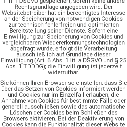
1 lit. f DSGVO gespeichert, sofern keine andere
Rechtsgrundlage angegeben wird. Der
Websitebetreiber hat ein berechtigtes Interesse
an der Speicherung von notwendigen Cookies
zur technisch fehlerfreien und optimierten
Bereitstellung seiner Dienste. Sofern eine
Einwilligung zur Speicherung von Cookies und
vergleichbaren Wiedererkennungstechnologien
abgefragt wurde, erfolgt die Verarbeitung
ausschließlich auf Grundlage dieser
Einwilligung (Art. 6 Abs. 1 lit. a DSGVO und § 25
Abs. 1 TDDDG); die Einwilligung ist jederzeit
widerrufbar.
Sie können Ihren Browser so einstellen, dass Sie
über das Setzen von Cookies informiert werden
und Cookies nur im Einzelfall erlauben, die
Annahme von Cookies für bestimmte Fälle oder
generell ausschließen sowie das automatische
Löschen der Cookies beim Schließen des
Browsers aktivieren. Bei der Deaktivierung von
Cookies kann die Funktionalität dieser Website