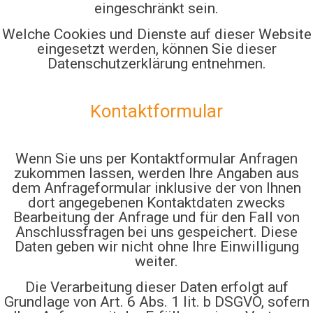
eingeschränkt sein.
Welche Cookies und Dienste auf dieser Website
eingesetzt werden, können Sie dieser
Datenschutzerklärung entnehmen.
Kontaktformular
Wenn Sie uns per Kontaktformular Anfragen
zukommen lassen, werden Ihre Angaben aus
dem Anfrageformular inklusive der von Ihnen
dort angegebenen Kontaktdaten zwecks
Bearbeitung der Anfrage und für den Fall von
Anschlussfragen bei uns gespeichert. Diese
Daten geben wir nicht ohne Ihre Einwilligung
weiter.
Die Verarbeitung dieser Daten erfolgt auf
Grundlage von Art. 6 Abs. 1 lit. b DSGVO, sofern