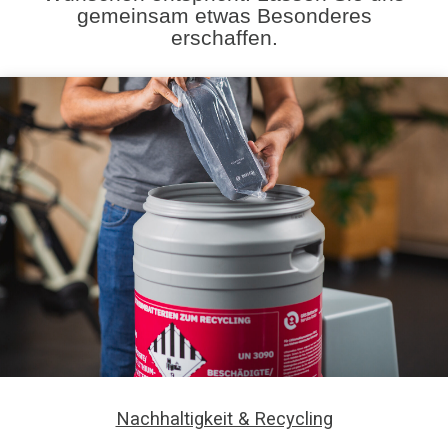
gemeinsam etwas Besonderes
erschaffen.
Nachhaltigkeit & Recycling