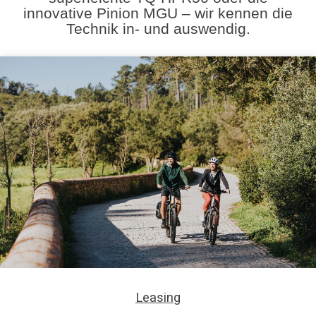
innovative Pinion MGU – wir kennen die
Technik in- und auswendig.
Leasing