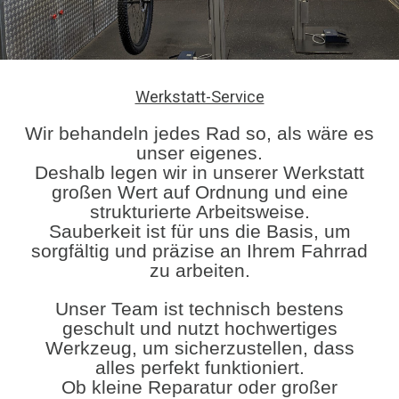
Werkstatt-Service
Wir behandeln jedes Rad so, als wäre es
unser eigenes.
Deshalb legen wir in unserer Werkstatt
großen Wert auf Ordnung und eine
strukturierte Arbeitsweise.
Sauberkeit ist für uns die Basis, um
sorgfältig und präzise an Ihrem Fahrrad
zu arbeiten.
Unser Team ist technisch bestens
geschult und nutzt hochwertiges
Werkzeug, um sicherzustellen, dass
alles perfekt funktioniert.
Ob kleine Reparatur oder großer