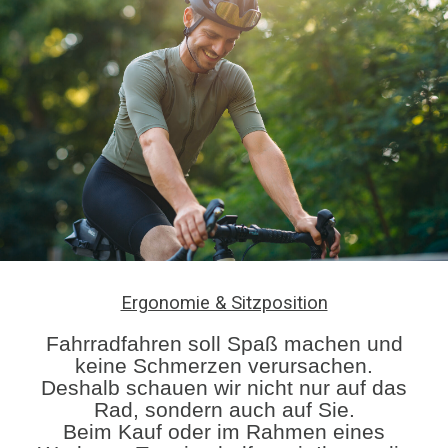
Ergonomie & Sitzposition
Fahrradfahren soll Spaß machen und
keine Schmerzen verursachen.
Deshalb schauen wir nicht nur auf das
Rad, sondern auch auf Sie.
Beim Kauf oder im Rahmen eines