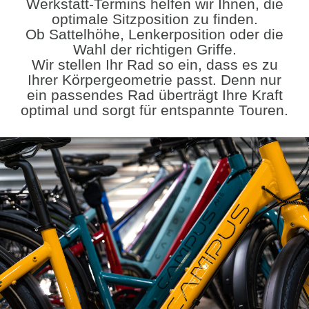
Werkstatt-Termins helfen wir Ihnen, die
optimale Sitzposition zu finden.
Ob Sattelhöhe, Lenkerposition oder die
Wahl der richtigen Griffe.
Wir stellen Ihr Rad so ein, dass es zu
Ihrer Körpergeometrie passt. Denn nur
ein passendes Rad überträgt Ihre Kraft
optimal und sorgt für entspannte Touren.