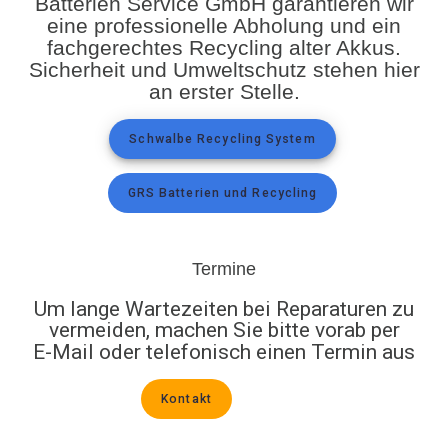
Batterien Service GmbH garantieren wir
eine professionelle Abholung und ein
fachgerechtes Recycling alter Akkus.
Sicherheit und Umweltschutz stehen hier
an erster Stelle.
Schwalbe Recycling System
GRS Batterien und Recycling
Termine
Um lange Wartezeiten bei Reparaturen zu
vermeiden, machen Sie bitte vorab per
E-Mail oder telefonisch einen Termin aus
Kontakt