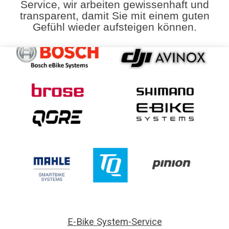
Service, wir arbeiten gewissenhaft und
transparent, damit Sie mit einem guten
Gefühl wieder aufsteigen können.
E-Bike System-Service