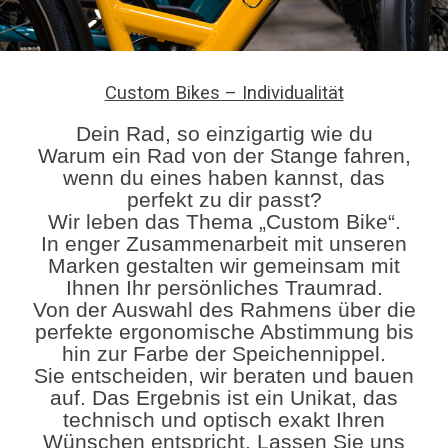
Custom Bikes – Individualität
Dein Rad, so einzigartig wie du
Warum ein Rad von der Stange fahren,
wenn du eines haben kannst, das
perfekt zu dir passt?
Wir leben das Thema „Custom Bike“.
In enger Zusammenarbeit mit unseren
Marken gestalten wir gemeinsam mit
Ihnen Ihr persönliches Traumrad.
​Von der Auswahl des Rahmens über die
perfekte ergonomische Abstimmung bis
hin zur Farbe der Speichennippel.
Sie entscheiden, wir beraten und bauen
auf. Das Ergebnis ist ein Unikat, das
technisch und optisch exakt Ihren
Wünschen entspricht. Lassen Sie uns