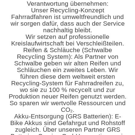
Verantwortung übernehmen:
Unser Recycling-Konzept
Fahrradfahren ist umweltfreundlich und
wir sorgen dafür, dass auch der Service
nachhaltig bleibt.
Wir setzen auf professionelle
Kreislaufwirtschaft bei Verschleißteilen.
​Reifen & Schläuche (Schwalbe
Recycling System): Als Partner von
Schwalbe geben wir alten Reifen und
Schläuchen ein zweites Leben. Wir
führen diese dem weltweit ersten
Recycling-System für Fahrradreifen zu,
wo sie zu 100 % recycelt und zur
Produktion neuer Reifen genutzt werden.
So sparen wir wertvolle Ressourcen und
CO₂.
​Akku-Entsorgung (GRS Batterien): E-
Bike Akkus sind Gefahrgut und Rohstoff
zugleich. Über unseren Partner GRS