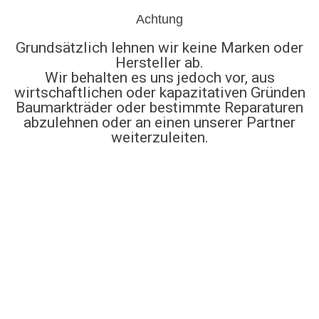
Achtung
Grundsätzlich lehnen wir keine Marken oder
Hersteller ab.
Wir behalten es uns jedoch vor, aus
wirtschaftlichen oder kapazitativen Gründen
Baumarkträder oder bestimmte Reparaturen
abzulehnen oder an einen unserer Partner
weiterzuleiten.