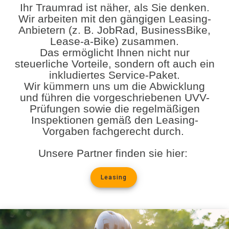
Ihr Traumrad ist näher, als Sie denken.
Wir arbeiten mit den gängigen Leasing-
Anbietern (z. B. JobRad, BusinessBike,
Lease-a-Bike) zusammen.
Das ermöglicht Ihnen nicht nur
steuerliche Vorteile, sondern oft auch ein
inkludiertes Service-Paket.
Wir kümmern uns um die Abwicklung
und führen die vorgeschriebenen UVV-
Prüfungen sowie die regelmäßigen
Inspektionen gemäß den Leasing-
Vorgaben fachgerecht durch.
Unsere Partner finden sie hier:
Leasing