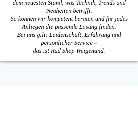
dem neuesten Stand, was Technik, Trends und
Neuheiten betrifft.
So können wir kompetent beraten und für jedes
Anliegen die passende Lösung finden.
Bei uns gilt: Leidenschaft, Erfahrung und
persönlicher Service –
das ist Rad Shop Weigenand.