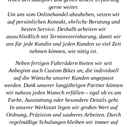
gerne weiter.
Um uns vom Onlinehandel abzuheben, setzen wir
auf persönlichen Kontakt, ehrliche Beratung und
besten Service. Deshalb arbeiten wir
ausschließlich mit Terminvereinbarung, damit wir
uns für jede Kundin und jeden Kunden so viel Zeit
nehmen können, wie nötig ist.
Neben fertigen Fahrrädern bieten wir seit
Anbeginn auch Custom Bikes an, die individuell
auf die Wünsche unserer Kunden angepasst
werden. Dank unserer langjährigen Partner können
wir nahezu jeden Wunsch erfüllen – egal ob es um
Farbe, Ausstattung oder besondere Details geht.
In unserer Werkstatt legen wir großen Wert auf
Ordnung, Präzision und sauberes Arbeiten. Durch
regelmäßige Schulungen bleiben wir immer auf